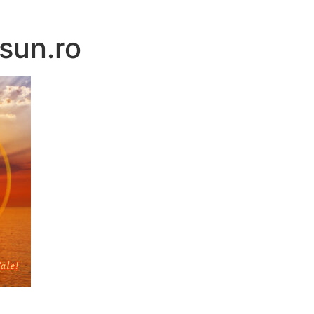
osun.ro