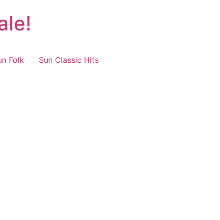
ale!
un Folk
Sun Classic Hits